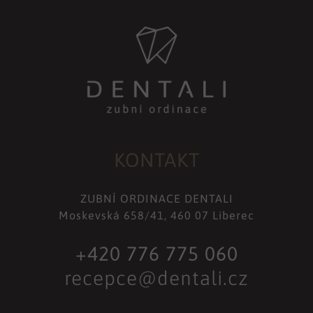
KONTAKT
ZUBNÍ ORDINACE DENTALI
Moskevská 658/41, 460 07 Liberec
+420 776 775 060
recepce@dentali.cz