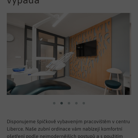
Disponujeme špičkově vybaveným pracovištěm v centru
Liberce. Naše zubní ordinace vám nabízejí komfortní
ošetření podle nejmodernějších postupů a s použitím