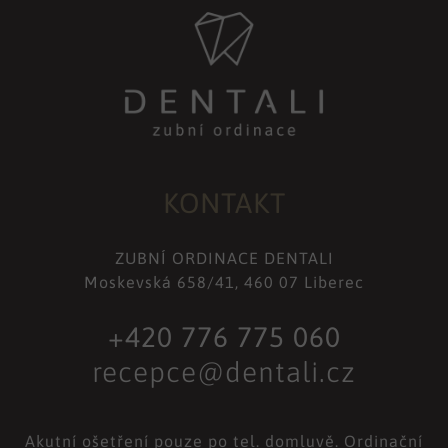
KONTAKT
ZUBNÍ ORDINACE DENTALI
Moskevská 658/41, 460 07 Liberec
+420 776 775 060
recepce@dentali.cz
Akutní ošetření pouze po tel. domluvě. Ordinační