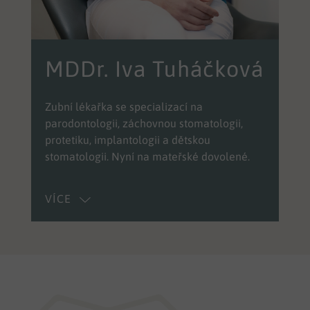
MDDr. Iva Tuháčková
Zubní lékařka se specializací na
parodontologii, záchovnou stomatologii,
protetiku, implantologii a dětskou
stomatologii. Nyní na mateřské dovolené.
VÍCE