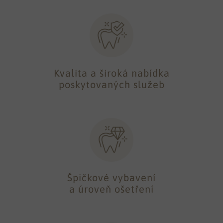
Kvalita a široká nabídka
poskytovaných služeb
Špičkové vybavení
a úroveň ošetření