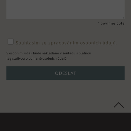
* povinné pole
Souhlasím se
zpracováním osobních údajů
.
S osobními údaji bude nakládáno v souladu s platnou
legislativou o ochraně osobních údajů.
ODESLAT