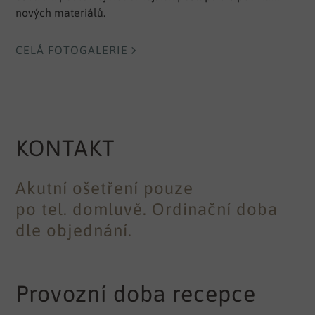
nových materiálů.
CELÁ FOTOGALERIE
KONTAKT
Akutní ošetření pouze
po tel. domluvě. Ordinační doba
dle objednání.
Provozní doba recepce