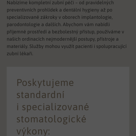
Nabízíme kompletní zubní péči – od pravidelných
preventivních prohlídek a dentální hygieny až po
specializované zákroky v oborech implantologie,
parodontologie a dalších. Abychom vám nabídli
příjemné prostředí a bezbolestný přístup, používáme v
našich ordinacích nejmodernější postupy, přístroje a
materiály. Služby mohou využít pacienti i spolupracující
zubní lékaři.
Poskytujeme
standardní
i specializované
stomatologické
výkony: