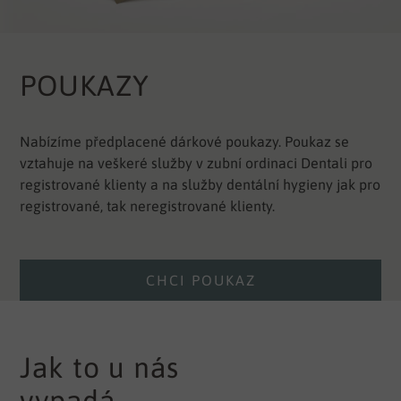
POUKAZY
Nabízíme předplacené dárkové poukazy. Poukaz se
vztahuje na veškeré služby v zubní ordinaci Dentali pro
registrované klienty a na služby dentální hygieny jak pro
registrované, tak neregistrované klienty.
CHCI POUKAZ
Jak to u nás
vypadá