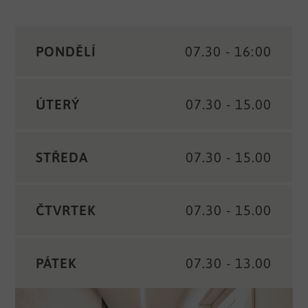
PONDĚLÍ
07.30 - 16:00
ÚTERÝ
07.30 - 15.00
STŘEDA
07.30 - 15.00
ČTVRTEK
07.30 - 15.00
PÁTEK
07.30 - 13.00