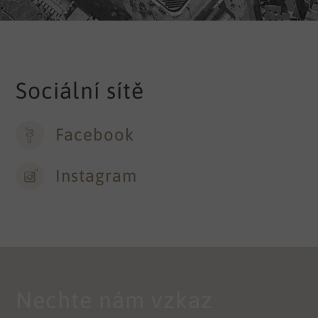
Sociální sítě
Facebook
Instagram
Nechte nám vzkaz