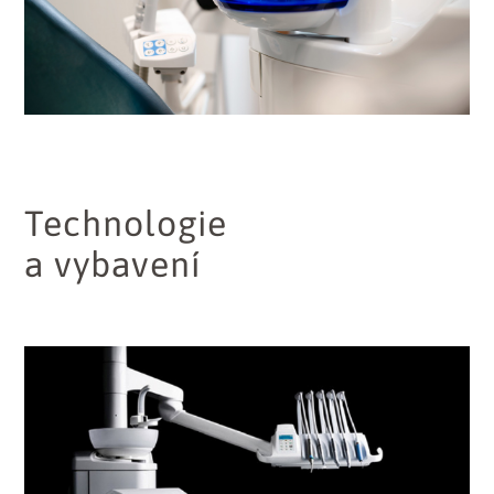
Technologie
a vybavení