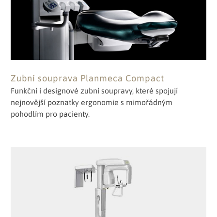
Zubní souprava Planmeca Compact
Funkční i designové zubní soupravy, které spojují
nejnovější poznatky ergonomie s mimořádným
pohodlím pro pacienty.