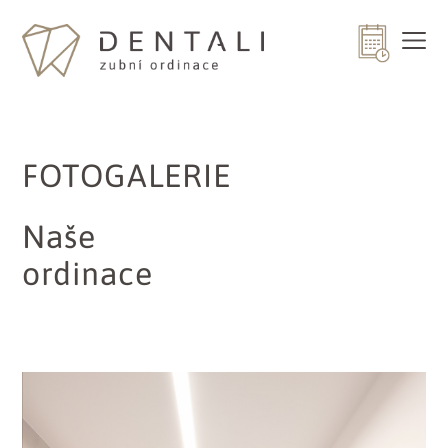
FOTOGALERIE
Naše
ordinace